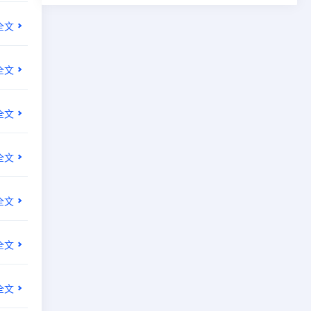
全文
全文
全文
全文
全文
全文
全文