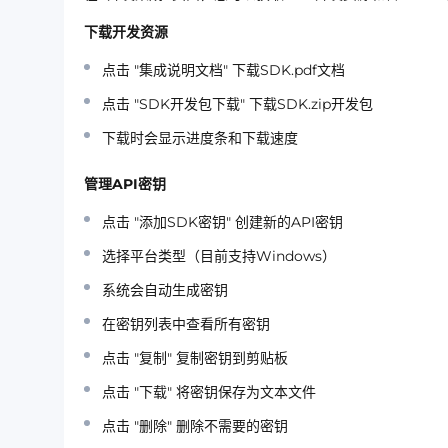
下载开发资源
点击
"集成说明文档"
下载SDK.pdf文档
点击
"SDK开发包下载"
下载SDK.zip开发包
下载时会显示进度条和下载速度
管理API密钥
点击
"添加SDK密钥"
创建新的API密钥
选择平台类型（目前支持Windows）
系统会自动生成密钥
在密钥列表中查看所有密钥
点击
"复制"
复制密钥到剪贴板
点击
"下载"
将密钥保存为文本文件
点击
"删除"
删除不需要的密钥