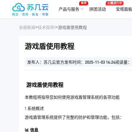
推荐
火爆进行中
产品与服务
拼团活动
宝塔面
>
>
全部新闻
技术指导1
游戏盾使用教程
游戏盾使用教程
发布人：苏几云官方
发布时间：2025-11-03 16:24
阅读量：3
游戏盾使用教程
本教程将指导您如何使用游戏盾管理系统的各项功能
1
系统概述
游戏盾管理系统提供了完整的防护和管理功能，包括：
📊 信息