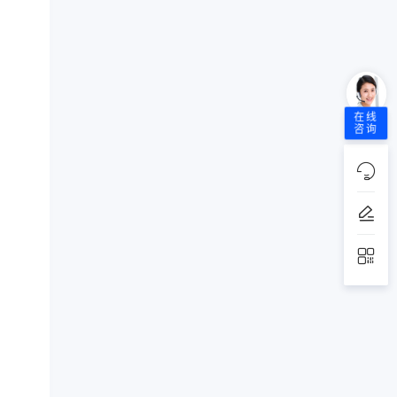
在线
咨询