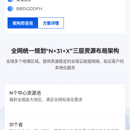
BBDGDDFH
架构师咨询
方案详情
全网统一规划“N+31+X”三层资源布局架构
全球多个地理区域，提供高速稳定的全球云联接网络、贴近客户的
本地化服务
N个中心资源池
辐射全国各大地区，满足全网标准化需求
31个省