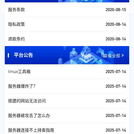
2020-08-15
服务条款
2020-08-14
隐私政策
2020-08-14
退款条约
平台公告
查看全部
2025-07-14
linux工具箱
2025-07-14
服务器爆炸了？
2025-07-14
搭建的网站无法访问
2025-07-14
服务器被攻击了怎么办
2025-07-14
服务器连接不上排查指南