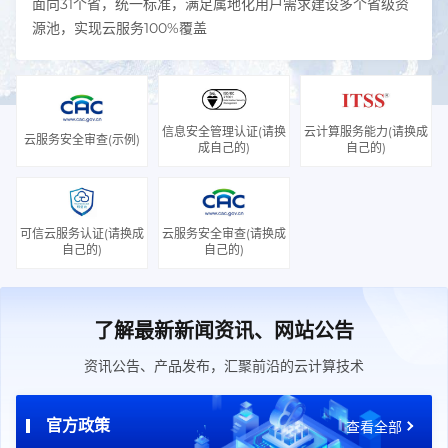
面向31个省，统一标准，满足属地化用户需求建设多个省级资
源池，实现云服务100%覆盖
信息安全管理认证(请换
云计算服务能力(请换成
云服务安全审查(示例)
成自己的)
自己的)
可信云服务认证(请换成
云服务安全审查(请换成
自己的)
自己的)
了解最新新闻资讯、网站公告
资讯公告、产品发布，汇聚前沿的云计算技术
官方政策
查看全部