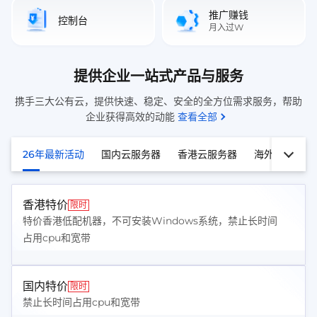
推广赚钱
控制台
月入过W
提供企业一站式产品与服务
携手三大公有云，提供快速、稳定、安全的全方位需求服务，帮助
企业获得高效的动能
查看全部
26年最新活动
国内云服务器
香港云服务器
海外云服务器
香港特价
限时
特价香港低配机器，不可安装Windows系统，禁止长时间
占用cpu和宽带
国内特价
限时
禁止长时间占用cpu和宽带