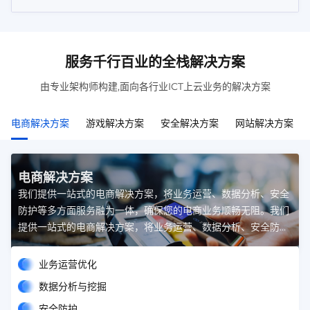
服务千行百业的全栈解决方案
由专业架构师构建,面向各行业ICT上云业务的解决方案
电商解决方案
游戏解决方案
安全解决方案
网站解决方案
电商解决方案
我们提供一站式的电商解决方案，将业务运营、数据分析、安全
防护等多方面服务融为一体，确保您的电商业务顺畅无阻。我们
提供一站式的电商解决方案，将业务运营、数据分析、安全防护
等多方面服务融为一体，确保您的电商业务顺畅无阻。
业务运营优化
数据分析与挖掘
安全防护